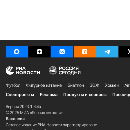
Футбол
Фигурное катание
Биатлон
ЗОЖ
Хоккей
Ав
Спецпроекты
Реклама
Продукты и сервисы
Пресс-ц
Версия 2023.1 Beta
© 2026 МИА «Россия сегодня»
Вакансии
Сетевое издание РИА Новости зарегистрировано