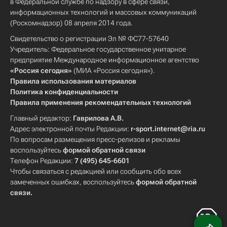
в Федеральной службе по надзору в сфере связи,
информационных технологий и массовых коммуникаций
(Роскомнадзор) 08 апреля 2014 года.
Свидетельство о регистрации Эл № ФС77-57640
Учредитель: Федеральное государственное унитарное
предприятие Международное информационное агентство
«Россия сегодня»
(МИА «Россия сегодня»).
Правила использования материалов
Политика конфиденциальности
Правила применения рекомендательных технологий
Главный редактор:
Гаврилова А.В.
Адрес электронной почты Редакции:
r-sport.internet@ria.ru
По вопросам размещения пресс-релизов и рекламы
воспользуйтесь
формой обратной связи
Телефон Редакции:
7 (495) 645-6601
Чтобы связаться с редакцией или сообщить обо всех
замеченных ошибках, воспользуйтесь
формой обратной
связи
.