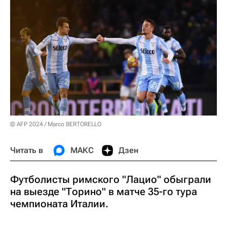
© AFP 2024 / Marco BERTORELLO
Читать в
МАКС
Дзен
Футболисты римского "Лацио" обыграли
на выезде "Торино" в матче 35-го тура
чемпионата Италии.