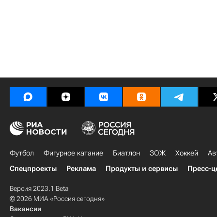
Футбол
Фигурное катание
Биатлон
ЗОЖ
Хоккей
Ав
Спецпроекты
Реклама
Продукты и сервисы
Пресс-ц
Версия 2023.1 Beta
© 2026 МИА «Россия сегодня»
Вакансии