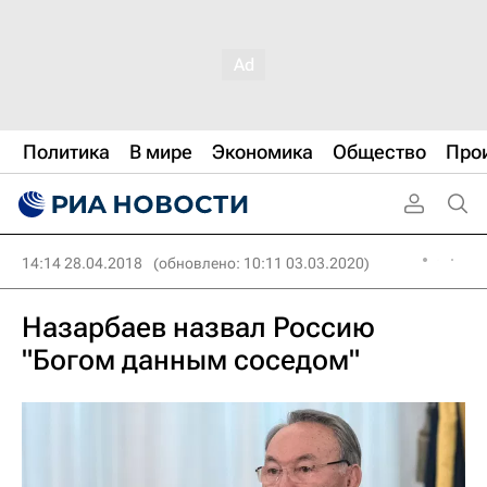
Политика
В мире
Экономика
Общество
Про
14:14 28.04.2018
(обновлено: 10:11 03.03.2020)
Назарбаев назвал Россию
"Богом данным соседом"