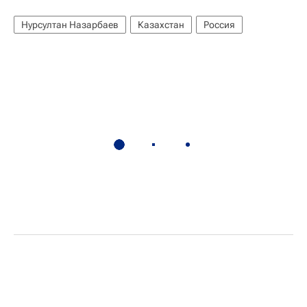
Нурсултан Назарбаев
Казахстан
Россия