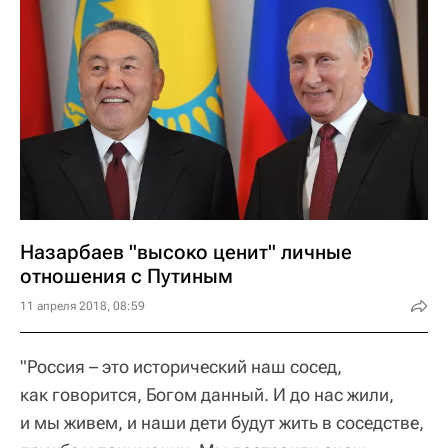
Назарбаев "высоко ценит" личные
отношения с Путиным
11 апреля 2018, 08:59
"Россия – это исторический наш сосед,
как говорится, Богом данный. И до нас жили,
и мы живем, и наши дети будут жить в соседстве,