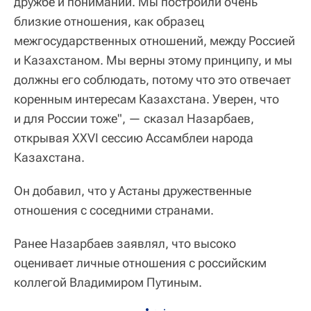
дружбе и понимании. Мы построили очень
близкие отношения, как образец
межгосударственных отношений, между Россией
и Казахстаном. Мы верны этому принципу, и мы
должны его соблюдать, потому что это отвечает
коренным интересам Казахстана. Уверен, что
и для России тоже", — сказал Назарбаев,
открывая XXVI сессию Ассамблеи народа
Казахстана.
Он добавил, что у Астаны дружественные
отношения с соседними странами.
Ранее Назарбаев заявлял, что высоко
оценивает личные отношения с российским
коллегой Владимиром Путиным.