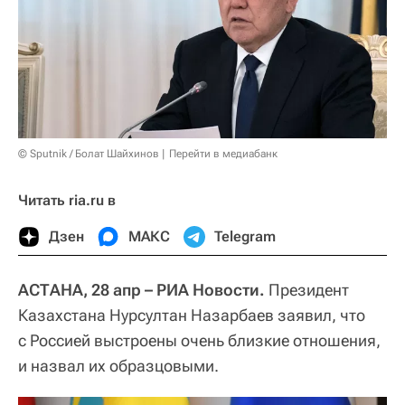
© Sputnik / Болат Шайхинов
Перейти в медиабанк
Читать ria.ru в
Дзен
МАКС
Telegram
АСТАНА, 28 апр – РИА Новости.
Президент
Казахстана Нурсултан Назарбаев заявил, что
с Россией выстроены очень близкие отношения,
и назвал их образцовыми.