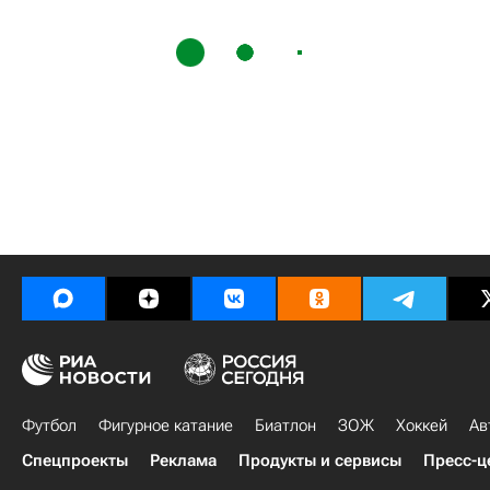
Футбол
Фигурное катание
Биатлон
ЗОЖ
Хоккей
Ав
Спецпроекты
Реклама
Продукты и сервисы
Пресс-ц