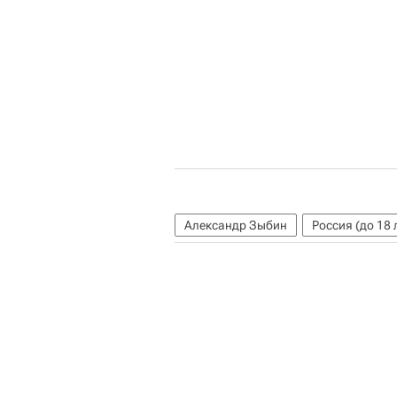
Александр Зыбин
Россия (до 18 