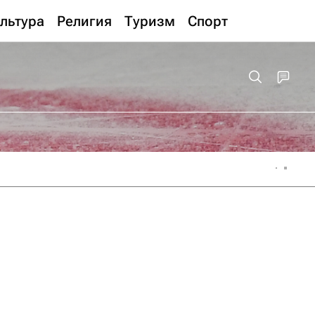
льтура
Религия
Туризм
Спорт