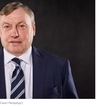
Санкт-Петербург)