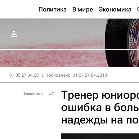
Политика
В мире
Экономика
01:05 27.04.2018
(обновлено: 01:07 27.04.2018)
Тренер юниорс
Поделиться
ошибка в бол
надежды на по