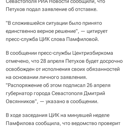
Севастополя РИА Новости сообщили, что
Петухов подал заявление об отставке.
"В сложившейся ситуации было принято
единственно верное решение", — цитирует
пресс-служба ЦИК слова Памфиловой.
В сообщении пресс-службы Центризбиркома
отмечено, что 28 апреля Петухов будет досрочно
освобожден от исполнения своих обязанностей
на основании личного заявления.
"Распоряжение об этом подписал 26 апреля
губернатор города Севастополя Дмитрий
Овсянников", — указано в сообщении.
В ходе заседания ЦИК на минувшей неделе
Памфилова сообщила, что ведомство проверит