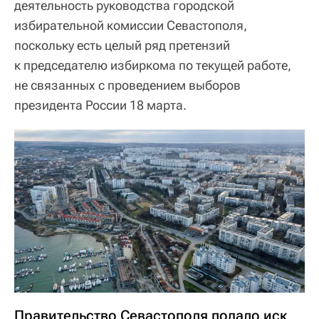
деятельность руководства городской
избирательной комиссии Севастополя,
поскольку есть целый ряд претензий
к председателю избиркома по текущей работе,
не связанных с проведением выборов
президента России 18 марта.
Правительство Севастополя подало иск