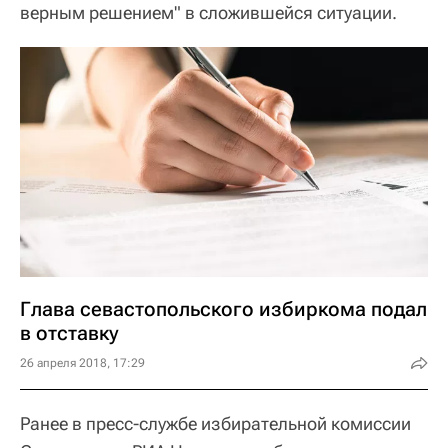
верным решением" в сложившейся ситуации.
Глава севастопольского избиркома подал
в отставку
26 апреля 2018, 17:29
Ранее в пресс-службе избирательной комиссии