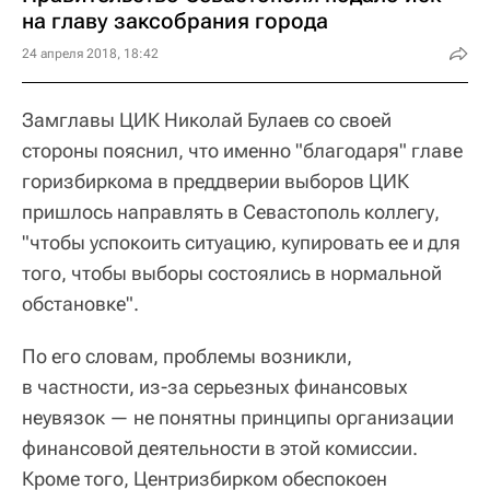
на главу заксобрания города
24 апреля 2018, 18:42
Замглавы ЦИК Николай Булаев со своей
стороны пояснил, что именно "благодаря" главе
горизбиркома в преддверии выборов ЦИК
пришлось направлять в Севастополь коллегу,
"чтобы успокоить ситуацию, купировать ее и для
того, чтобы выборы состоялись в нормальной
обстановке".
По его словам, проблемы возникли,
в частности, из-за серьезных финансовых
неувязок — не понятны принципы организации
финансовой деятельности в этой комиссии.
Кроме того, Центризбирком обеспокоен