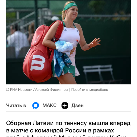
© РИА Новости / Алексей Филиппов
Перейти в медиабанк
Читать в
МАКС
Дзен
Сборная Латвии по теннису вышла вперед
в матче с командой России в рамках