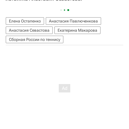
Елена Остапенко
Анастасия Павлюченкова
Анастасия Севастова
Екатерина Макарова
Сборная России по теннису