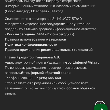
в Федеральной службе по надзору в сфере связи,
информационных технологий и массовых коммуникаций
(Роскомнадзор) 08 апреля 2014 года.
Свидетельство о регистрации Эл № ФС77-57640
Учредитель: Федеральное государственное унитарное
предприятие Международное информационное агентство
«Россия сегодня»
(МИА «Россия сегодня»).
Правила использования материалов
Политика конфиденциальности
Правила применения рекомендательных технологий
Главный редактор:
Гаврилова А.В.
Адрес электронной почты Редакции:
r-sport.internet@ria.ru
По вопросам размещения пресс-релизов и рекламы
воспользуйтесь
формой обратной связи
Телефон Редакции:
7 (495) 645-6601
Чтобы связаться с редакцией или сообщить обо всех
замеченных ошибках, воспользуйтесь
формой обратной
связи
.