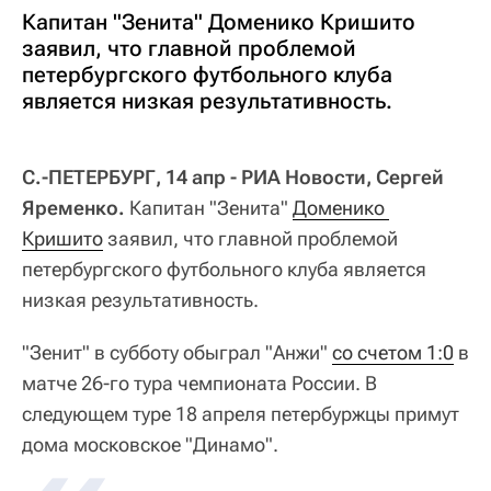
Капитан "Зенита" Доменико Кришито
заявил, что главной проблемой
петербургского футбольного клуба
является низкая результативность.
С.-ПЕТЕРБУРГ, 14 апр - РИА Новости, Сергей
Яременко.
Капитан "Зенита"
Доменико 
Кришито
заявил, что главной проблемой
петербургского футбольного клуба является
низкая результативность.
"Зенит" в субботу обыграл "Анжи"
со счетом 1:0
в
матче 26-го тура чемпионата России. В
следующем туре 18 апреля петербуржцы примут
дома московское "Динамо".