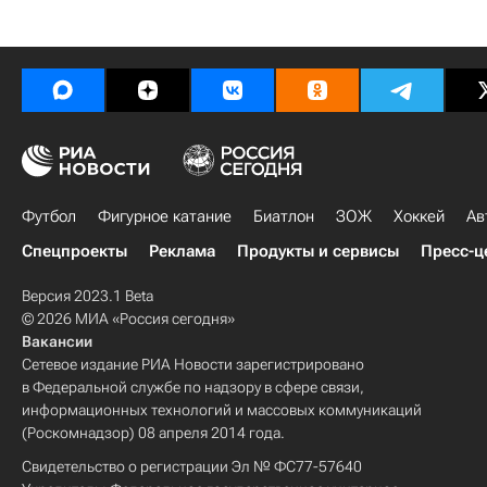
Футбол
Фигурное катание
Биатлон
ЗОЖ
Хоккей
Ав
Спецпроекты
Реклама
Продукты и сервисы
Пресс-ц
Версия 2023.1 Beta
© 2026 МИА «Россия сегодня»
Вакансии
Сетевое издание РИА Новости зарегистрировано
в Федеральной службе по надзору в сфере связи,
информационных технологий и массовых коммуникаций
(Роскомнадзор) 08 апреля 2014 года.
Свидетельство о регистрации Эл № ФС77-57640