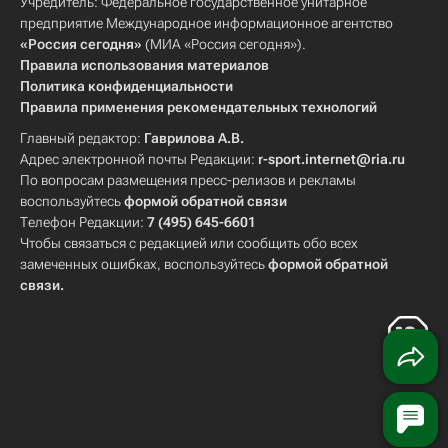
Учредитель: Федеральное государственное унитарное
предприятие Международное информационное агентство
«Россия сегодня»
(МИА «Россия сегодня»).
Правила использования материалов
Политика конфиденциальности
Правила применения рекомендательных технологий
Главный редактор:
Гаврилова А.В.
Адрес электронной почты Редакции:
r-sport.internet@ria.ru
По вопросам размещения пресс-релизов и рекламы
воспользуйтесь
формой обратной связи
Телефон Редакции:
7 (495) 645-6601
Чтобы связаться с редакцией или сообщить обо всех
замеченных ошибках, воспользуйтесь
формой обратной
связи
.