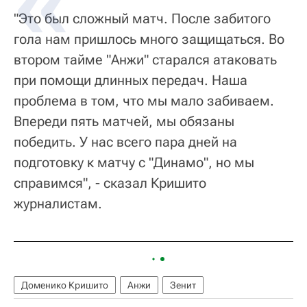
"Это был сложный матч. После забитого
гола нам пришлось много защищаться. Во
втором тайме "Анжи" старался атаковать
при помощи длинных передач. Наша
проблема в том, что мы мало забиваем.
Впереди пять матчей, мы обязаны
победить. У нас всего пара дней на
подготовку к матчу с "Динамо", но мы
справимся", - сказал Кришито
журналистам.
Доменико Кришито
Анжи
Зенит