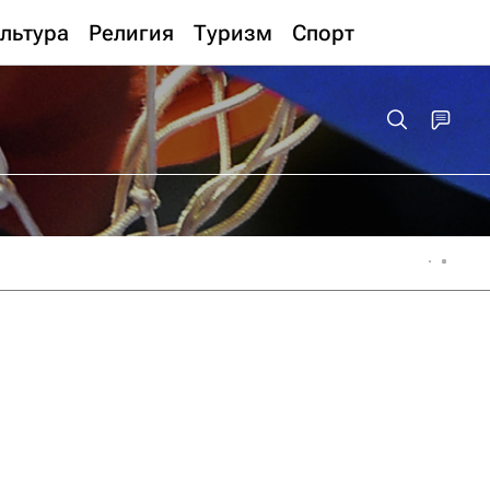
льтура
Религия
Туризм
Спорт