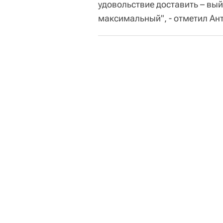
удовольствие доставить – вый
максимальный", - отметил Ан