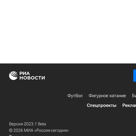
Футбол
Фигурное катание
Б
Спецпроекты
Рекла
Версия 2023.1 Beta
© 2026 МИА «Россия сегодня»