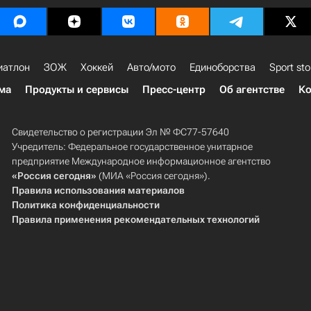
иатлон
ЗОЖ
Хоккей
Авто/мото
Единоборства
Sport sto
ма
Продукты и сервисы
Пресс-центр
Об агентстве
Ко
Свидетельство о регистрации Эл № ФС77-57640
Учредитель: Федеральное государственное унитарное
предприятие Международное информационное агентство
«Россия сегодня»
(МИА «Россия сегодня»).
Правила использования материалов
Политика конфиденциальности
Правила применения рекомендательных технологий