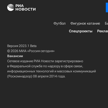
Футбол
Фигурное катание
Б
Спецпроекты
Рекла
Версия 2023.1 Beta
© 2026 МИА «Россия сегодня»
Вакансии
Сетевое издание РИА Новости зарегистрировано
в Федеральной службе по надзору в сфере связи,
информационных технологий и массовых коммуникаций
(Роскомнадзор) 08 апреля 2014 года.