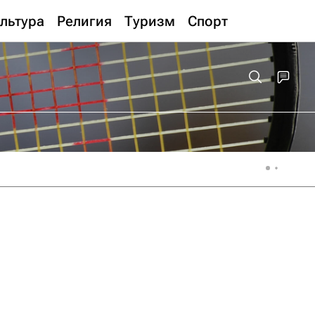
льтура
Религия
Туризм
Спорт