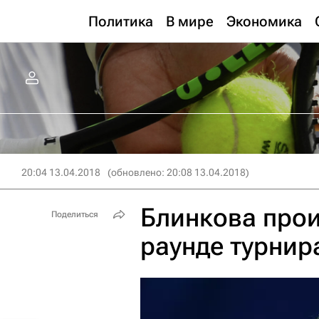
Политика
В мире
Экономика
20:04 13.04.2018
(обновлено: 20:08 13.04.2018)
Блинкова прои
Поделиться
раунде турнир