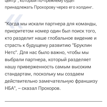
центр", который по-прежнему будет
принадлежать Прохорову через его холдинг.
"Когда мы искали партнера для команды,
приоритетом номер один был поиск того,
кто разделит наше глобальное видение и
страсть к будущему развитию "Бруклин
Нетс". Для нас было важно, чтобы мы
выбрали партнера, который разделяет
нашу приверженность самым высоким
стандартам, поскольку мы создаем
действительно замечательную франшизу
НБА", – сказал Прохоров.