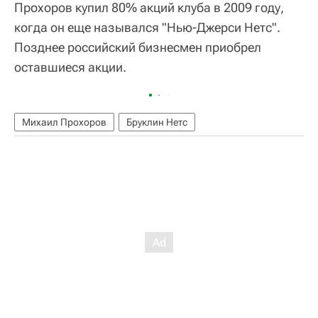
Прохоров купил 80% акций клуба в 2009 году,
когда он еще назывался "Нью-Джерси Нетс".
Позднее российский бизнесмен приобрел
оставшиеся акции.
Михаил Прохоров
Бруклин Нетс