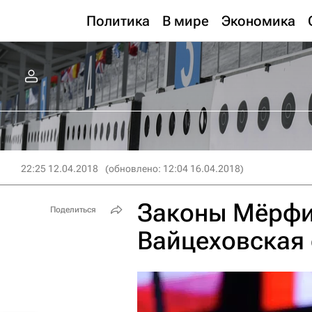
Политика
В мире
Экономика
22:25 12.04.2018
(обновлено: 12:04 16.04.2018)
Законы Мёрфи
Поделиться
Вайцеховская 