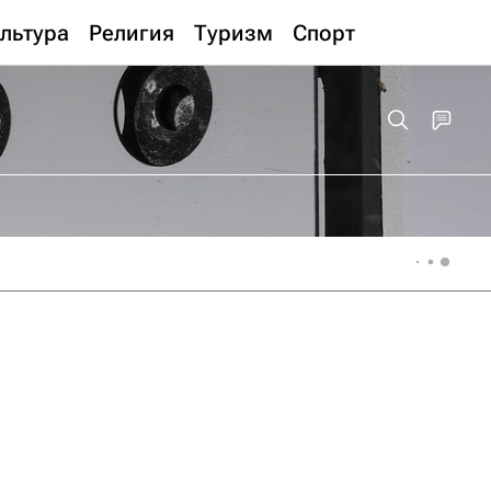
льтура
Религия
Туризм
Спорт