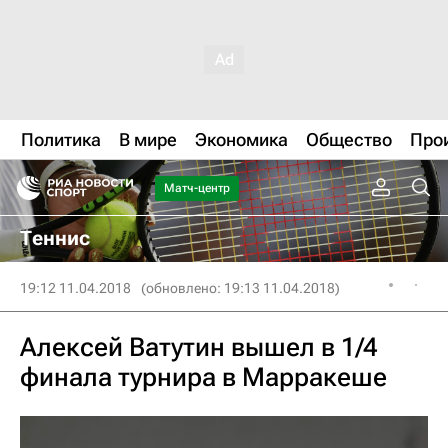
Политика
В мире
Экономика
Общество
Про
Матч-центр
Теннис
19:12 11.04.2018
(обновлено: 19:13 11.04.2018)
Алексей Ватутин вышел в 1/4
финала турнира в Марракеше