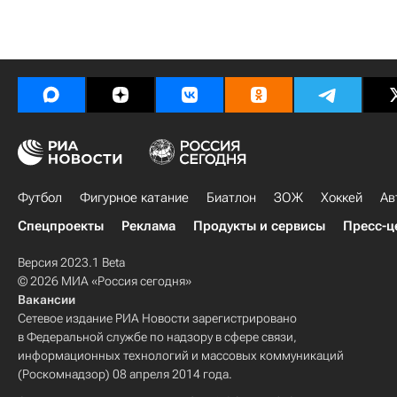
Футбол
Фигурное катание
Биатлон
ЗОЖ
Хоккей
Ав
Спецпроекты
Реклама
Продукты и сервисы
Пресс-ц
Версия 2023.1 Beta
© 2026 МИА «Россия сегодня»
Вакансии
Сетевое издание РИА Новости зарегистрировано
в Федеральной службе по надзору в сфере связи,
информационных технологий и массовых коммуникаций
(Роскомнадзор) 08 апреля 2014 года.