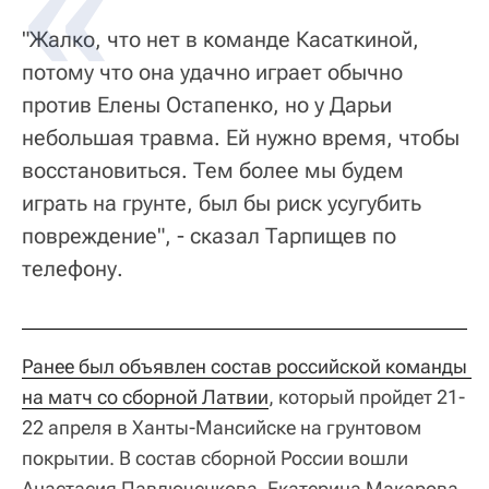
"Жалко, что нет в команде Касаткиной,
потому что она удачно играет обычно
против Елены Остапенко, но у Дарьи
небольшая травма. Ей нужно время, чтобы
восстановиться. Тем более мы будем
играть на грунте, был бы риск усугубить
повреждение", - сказал Тарпищев по
телефону.
Ранее был объявлен состав российской команды 
на матч со сборной Латвии
, который пройдет 21-
22 апреля в Ханты-Мансийске на грунтовом
покрытии. В состав сборной России вошли
Анастасия Павлюченкова, Екатерина Макарова,