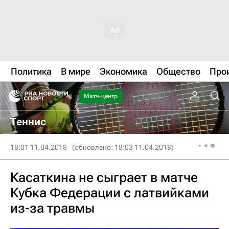
Политика
В мире
Экономика
Общество
Про
Матч-центр
Теннис
18:01 11.04.2018
(обновлено: 18:03 11.04.2018)
Касаткина не сыграет в матче
Кубка Федерации с латвийками
из-за травмы