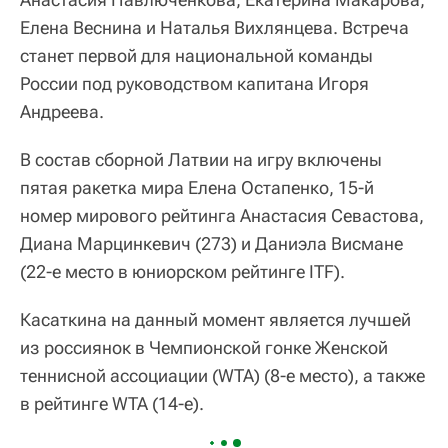
Елена Веснина и Наталья Вихлянцева. Встреча
станет первой для национальной команды
России под руководством капитана Игоря
Андреева.
В состав сборной Латвии на игру включены
пятая ракетка мира Елена Остапенко, 15-й
номер мирового рейтинга Анастасия Севастова,
Диана Марцинкевич (273) и Даниэла Висмане
(22-е место в юниорском рейтинге ITF).
Касаткина на данный момент является лучшей
из россиянок в Чемпионской гонке Женской
теннисной ассоциации (WTA) (8-е место), а также
в рейтинге WTA (14-е).