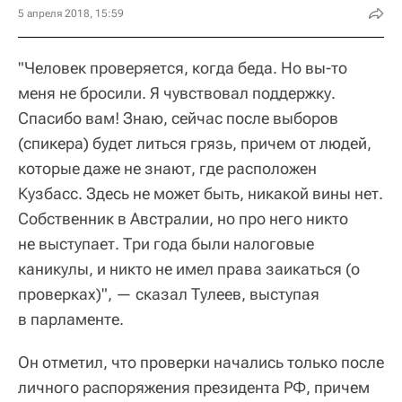
5 апреля 2018, 15:59
"Человек проверяется, когда беда. Но вы-то
меня не бросили. Я чувствовал поддержку.
Спасибо вам! Знаю, сейчас после выборов
(спикера) будет литься грязь, причем от людей,
которые даже не знают, где расположен
Кузбасс. Здесь не может быть, никакой вины нет.
Собственник в Австралии, но про него никто
не выступает. Три года были налоговые
каникулы, и никто не имел права заикаться (о
проверках)", — сказал Тулеев, выступая
в парламенте.
Он отметил, что проверки начались только после
личного распоряжения президента РФ, причем