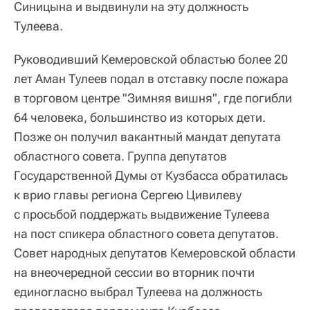
Синицына и выдвинули на эту должность
Тулеева.
Руководивший Кемеровской областью более 20
лет Аман Тулеев подал в отставку после пожара
в торговом центре "Зимняя вишня", где погибли
64 человека, большинство из которых дети.
Позже он получил вакантный мандат депутата
областного совета. Группа депутатов
Государственной Думы от Кузбасса обратилась
к врио главы региона Сергею Цивилеву
с просьбой поддержать выдвижение Тулеева
на пост спикера областного совета депутатов.
Совет народных депутатов Кемеровской области
на внеочередной сессии во вторник почти
единогласно выбрал Тулеева на должность