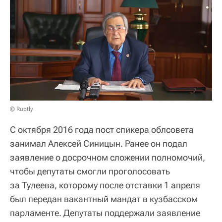
© Ruptly
С октября 2016 года пост спикера облсовета
занимал Алексей Синицын. Ранее он подал
заявление о досрочном сложении полномочий,
чтобы депутаты смогли проголосовать
за Тулеева, которому после отставки 1 апреля
был передан вакантный мандат в кузбасском
парламенте. Депутаты поддержали заявление