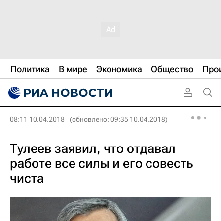
Политика
В мире
Экономика
Общество
Про
08:11 10.04.2018
(обновлено: 09:35 10.04.2018)
Тулеев заявил, что отдавал
работе все силы и его совесть
чиста