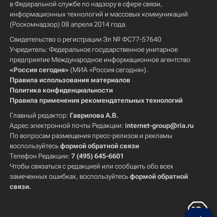
в Федеральной службе по надзору в сфере связи,
информационных технологий и массовых коммуникаций
(Роскомнадзор) 08 апреля 2014 года.
Свидетельство о регистрации Эл № ФС77-57640
Учредитель: Федеральное государственное унитарное
предприятие Международное информационное агентство
«Россия сегодня»
(МИА «Россия сегодня»).
Правила использования материалов
Политика конфиденциальности
Правила применения рекомендательных технологий
Главный редактор:
Гаврилова А.В.
Адрес электронной почты Редакции:
internet-group@ria.ru
По вопросам размещения пресс-релизов и рекламы
воспользуйтесь
формой обратной связи
Телефон Редакции:
7 (495) 645-6601
Чтобы связаться с редакцией или сообщить обо всех
замеченных ошибках, воспользуйтесь
формой обратной
связи
.