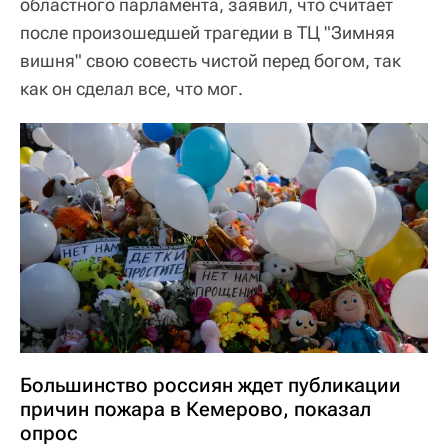
областного парламента, заявил, что считает
после произошедшей трагедии в ТЦ "Зимняя
вишня" свою совесть чистой перед богом, так
как он сделал все, что мог.
Большинство россиян ждет публикации
причин пожара в Кемерово, показал
опрос