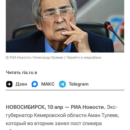
© РИА Новости / Александр Кряжев
Перейти в медиабанк
Читать ria.ru в
Дзен
МАКС
Telegram
НОВОСИБИРСК, 10 апр — РИА Новости.
Экс-
губернатор Кемеровской области Аман Тулеев,
который во вторник занял пост спикера