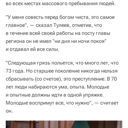
во всех местах массового пребывания людей.
"У меня совесть перед богом чиста, это самое
главное", — сказал Тулеев, отметив, что
в течение всей своей работы на посту главы
региона он не имел "ни дня ни ночи покоя"
и отдавал ей все силы.
"Следующая грязь польется, что много лет, что
73 года. Но старшее поколение никогда нельзя
сбрасывать (со счетов), это преступление. В 70
лет люди набираются ума, опыта. Молодые
и опытные должны идти в одной упряжке.
Молодые воспримут все, что нужно", — считает
он.