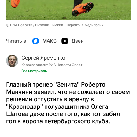
© РИА Новости / Виталий Тимкив
Перейти в медиабанк
Читать в
МАКС
Дзен
Сергей Яременко
Корреспондент РИА Новости Спорт
Все материалы
Главный тренер "Зенита" Роберто
Манчини заявил, что не сожалеет о своем
решении отпустить в аренду в
"Краснодар" полузащитника Олега
Шатова даже после того, как тот забил
гол в ворота петербургского клуба.