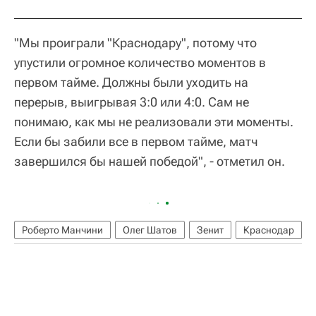
"Мы проиграли "Краснодару", потому что
упустили огромное количество моментов в
первом тайме. Должны были уходить на
перерыв, выигрывая 3:0 или 4:0. Сам не
понимаю, как мы не реализовали эти моменты.
Если бы забили все в первом тайме, матч
завершился бы нашей победой", - отметил он.
Роберто Манчини
Олег Шатов
Зенит
Краснодар