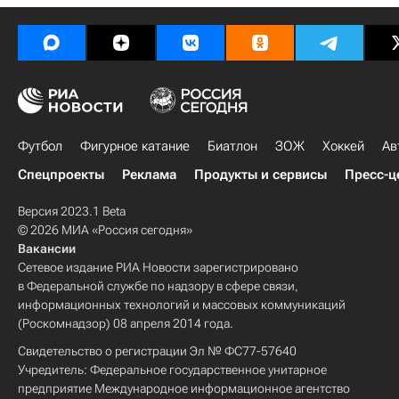
Футбол
Фигурное катание
Биатлон
ЗОЖ
Хоккей
Ав
Спецпроекты
Реклама
Продукты и сервисы
Пресс-ц
Версия 2023.1 Beta
© 2026 МИА «Россия сегодня»
Вакансии
Сетевое издание РИА Новости зарегистрировано
в Федеральной службе по надзору в сфере связи,
информационных технологий и массовых коммуникаций
(Роскомнадзор) 08 апреля 2014 года.
Свидетельство о регистрации Эл № ФС77-57640
Учредитель: Федеральное государственное унитарное
предприятие Международное информационное агентство