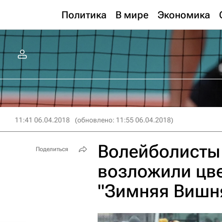
Политика
В мире
Экономика
11:41 06.04.2018
(обновлено: 11:55 06.04.2018)
Волейболисты 
Поделиться
возложили цве
"Зимняя Вишн