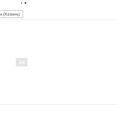
ь (Казань)