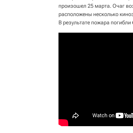
произошел 25 марта. Очаг во
расположены несколько киноз
В результате пожара погибли 