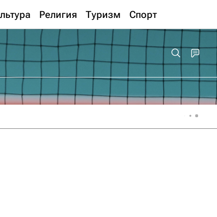
льтура
Религия
Туризм
Спорт