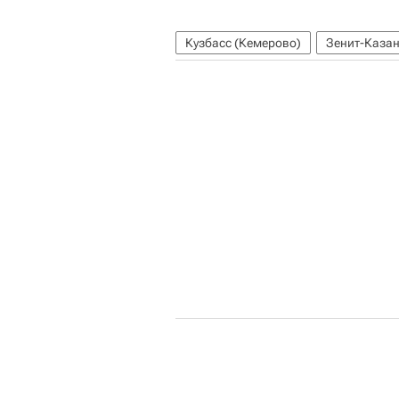
Кузбасс (Кемерово)
Зенит-Казан