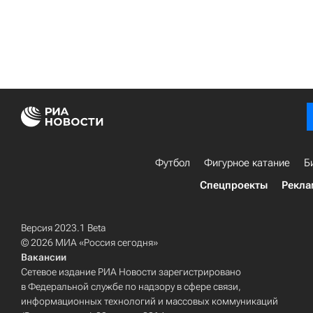
Футбол
Фигурное катание
Б
Спецпроекты
Рекла
Версия 2023.1 Beta
© 2026 МИА «Россия сегодня»
Вакансии
Сетевое издание РИА Новости зарегистрировано
в Федеральной службе по надзору в сфере связи,
информационных технологий и массовых коммуникаций