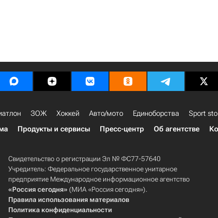
иатлон
ЗОЖ
Хоккей
Авто/мото
Единоборства
Sport sto
ма
Продукты и сервисы
Пресс-центр
Об агентстве
Ко
Свидетельство о регистрации Эл № ФС77-57640
Учредитель: Федеральное государственное унитарное
предприятие Международное информационное агентство
«Россия сегодня»
(МИА «Россия сегодня»).
Правила использования материалов
Политика конфиденциальности