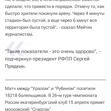
сделали, что привести в порядок. Отмечу то, как
быстро зрители покинули арену. Через 4 минуты
стадион был пустой, а еще через 6 минут вся
территория была пустой", - сказал Мейтин
журналистам.
"Такие показатели - это очень здорово", -
подчеркнул президент РФПЛ Сергей
Прядкин.
Матч между "Уралом" и "Рубином" посетили
18218 болельщиков. В 26-м туре чемпионата
России екатеринбургский клуб 15 апреля примет
московский "Спартак".