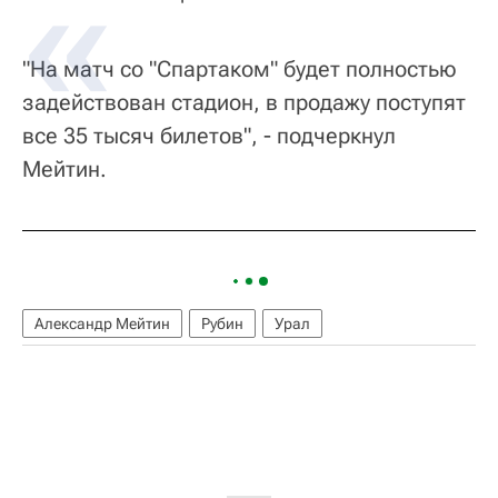
"На матч со "Спартаком" будет полностью
задействован стадион, в продажу поступят
все 35 тысяч билетов", - подчеркнул
Мейтин.
Александр Мейтин
Рубин
Урал