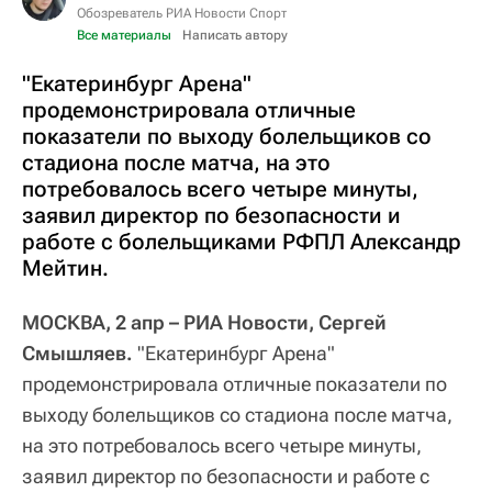
Обозреватель РИА Новости Спорт
Все материалы
Написать автору
"Екатеринбург Арена"
продемонстрировала отличные
показатели по выходу болельщиков со
стадиона после матча, на это
потребовалось всего четыре минуты,
заявил директор по безопасности и
работе с болельщиками РФПЛ Александр
Мейтин.
МОСКВА, 2 апр – РИА Новости, Сергей
Смышляев.
"Екатеринбург Арена"
продемонстрировала отличные показатели по
выходу болельщиков со стадиона после матча,
на это потребовалось всего четыре минуты,
заявил директор по безопасности и работе с