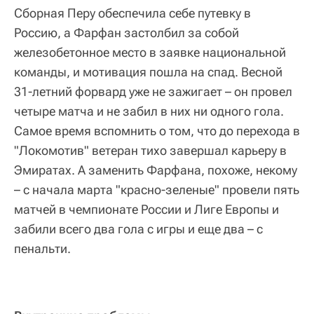
Сборная Перу обеспечила себе путевку в
Россию, а Фарфан застолбил за собой
железобетонное место в заявке национальной
команды, и мотивация пошла на спад. Весной
31-летний форвард уже не зажигает – он провел
четыре матча и не забил в них ни одного гола.
Самое время вспомнить о том, что до перехода в
"Локомотив" ветеран тихо завершал карьеру в
Эмиратах. А заменить Фарфана, похоже, некому
– с начала марта "красно-зеленые" провели пять
матчей в чемпионате России и Лиге Европы и
забили всего два гола с игры и еще два – с
пенальти.