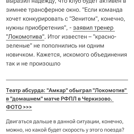
выразил надежду, что клуб будет активен в
зимнее трансферное окно. "Если команда
хочет конкурировать с "Зенитом", конечно,
нужны приобретения", -
заявил тренер 
"Локомотива"
. Итог известен – "красно-
зеленые" не пополнились ни одним
новичком. Кажется, искомого объединения
так и не произошло
Театр абсурда: "Амкар" обыграл "Локомотив" 
в "домашнем" матче РФПЛ в Черкизово. 
ФОТО >>>
Двигаться дальше в данной ситуации, конечно,
можно, но какой будет скорость у этого поезда?