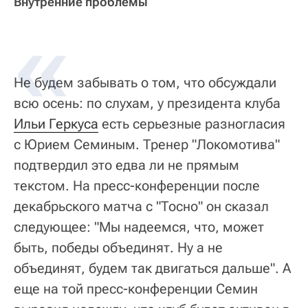
Внутренние проблемы
Не будем забывать о том, что обсуждали
всю осень: по слухам, у президента клуба
Ильи Геркуса
есть серьезные разногласия
с Юрием Семиным. Тренер "Локомотива"
подтвердил это едва ли не прямым
текстом. На пресс-конференции после
декабрьского матча с "Тосно" он сказал
следующее: "Мы надеемся, что, может
быть, победы объединят. Ну а не
объединят, будем так двигаться дальше". А
еще на той пресс-конференции Семин