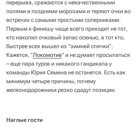
перерыва, сражаются с некачественными
полями и поздними морозами и теряют очки во
встречах с самыми простыми соперниками.
Первым к финишу чаще всего приходит не тот,
кто накопил очковый запас осенью, а тот кто,
быстрее всех вышел из "зимней спячки".
Кажется, "
Локомотив
" и не думает просыпаться
– еще пара туров и никакого гандикапа у
команды Юрия Семина не останется. Есть как
минимум четыре причины, почему
железнодорожники резко сдадут позиции.
Наглые гости