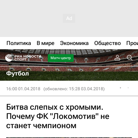
Политика
В мире
Экономика
Общество
Про
Матч-центр
Футбол
16:00 01.04.2018
(обновлено: 15:28 03.04.2018)
Битва слепых с хромыми.
Почему ФК "Локомотив" не
станет чемпионом