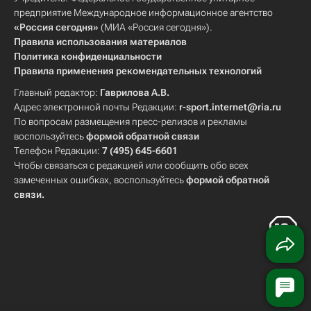
предприятие Международное информационное агентство
«Россия сегодня»
(МИА «Россия сегодня»).
Правила использования материалов
Политика конфиденциальности
Правила применения рекомендательных технологий
Главный редактор:
Гаврилова А.В.
Адрес электронной почты Редакции:
r-sport.internet@ria.ru
По вопросам размещения пресс-релизов и рекламы
воспользуйтесь
формой обратной связи
Телефон Редакции:
7 (495) 645-6601
Чтобы связаться с редакцией или сообщить обо всех
замеченных ошибках, воспользуйтесь
формой обратной
связи
.