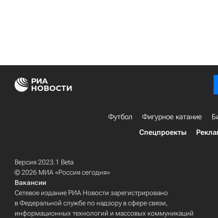
Футбол
Фигурное катание
Б
Спецпроекты
Рекла
Версия 2023.1 Beta
© 2026 МИА «Россия сегодня»
Вакансии
Сетевое издание РИА Новости зарегистрировано
в Федеральной службе по надзору в сфере связи,
информационных технологий и массовых коммуникаций