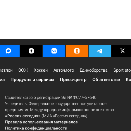
иатлон
ЗОЖ
Хоккей
Авто/мото
Единоборства
Sport sto
ма
Продукты и сервисы
Пресс-центр
Об агентстве
Ко
Свидетельство о регистрации Эл № ФС77-57640
Учредитель: Федеральное государственное унитарное
предприятие Международное информационное агентство
«Россия сегодня»
(МИА «Россия сегодня»).
Правила использования материалов
Политика конфиденциальности