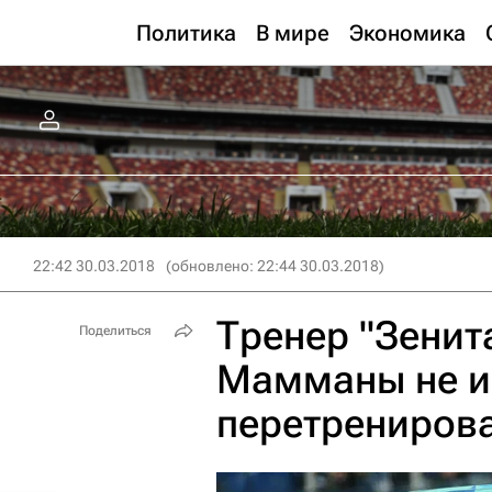
Политика
В мире
Экономика
22:42 30.03.2018
(обновлено: 22:44 30.03.2018)
Тренер "Зенит
Поделиться
Мамманы не и
перетрениров