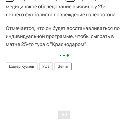
медицинское обследование выявило у 25-
летнего футболиста повреждение голеностопа.
Отмечается, что он будет восстанавливаться по
индивидуальной программе, чтобы сыграть в
матче 25-го тура с "Краснодаром".
Далер Кузяев
Уфа
Зенит