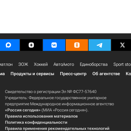
иатлон
ЗОЖ
Хоккей
Авто/мото
Единоборства
Sport sto
ма
Продукты и сервисы
Пресс-центр
Об агентстве
Ко
Свидетельство о регистрации Эл № ФС77-57640
Учредитель: Федеральное государственное унитарное
предприятие Международное информационное агентство
«Россия сегодня»
(МИА «Россия сегодня»).
Правила использования материалов
Политика конфиденциальности
Правила применения рекомендательных технологий