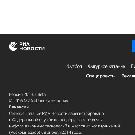
Футбол
Фигурное катание
Б
Спецпроекты
Рекла
Версия 2023.1 Beta
© 2026 МИА «Россия сегодня»
Вакансии
Сетевое издание РИА Новости зарегистрировано
в Федеральной службе по надзору в сфере связи,
информационных технологий и массовых коммуникаций
(Роскомнадзор) 08 апреля 2014 года.