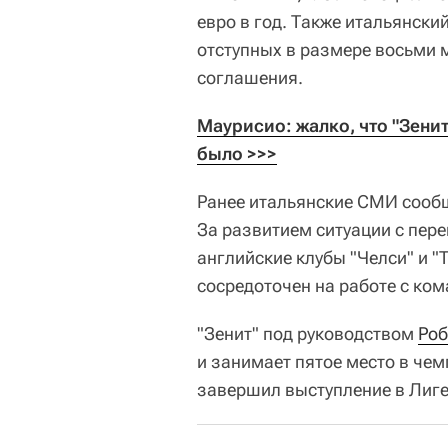
евро в год. Также итальянский
отступных в размере восьми 
соглашения.
Маурисио: жалко, что "Зенит
было >>>
Ранее итальянские СМИ сообща
За развитием ситуации с пер
английские клубы "Челси" и "
сосредоточен на работе с ком
"Зенит" под руководством
Роб
и занимает пятое место в чем
завершил выступление в Лиге