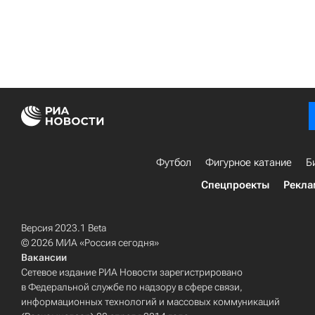
Футбол
Фигурное катание
Б
Спецпроекты
Рекла
Версия 2023.1 Beta
© 2026 МИА «Россия сегодня»
Вакансии
Сетевое издание РИА Новости зарегистрировано
в Федеральной службе по надзору в сфере связи,
информационных технологий и массовых коммуникаций