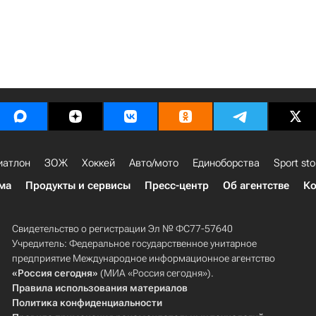
иатлон
ЗОЖ
Хоккей
Авто/мото
Единоборства
Sport sto
ма
Продукты и сервисы
Пресс-центр
Об агентстве
Ко
Свидетельство о регистрации Эл № ФС77-57640
Учредитель: Федеральное государственное унитарное
предприятие Международное информационное агентство
«Россия сегодня»
(МИА «Россия сегодня»).
Правила использования материалов
Политика конфиденциальности