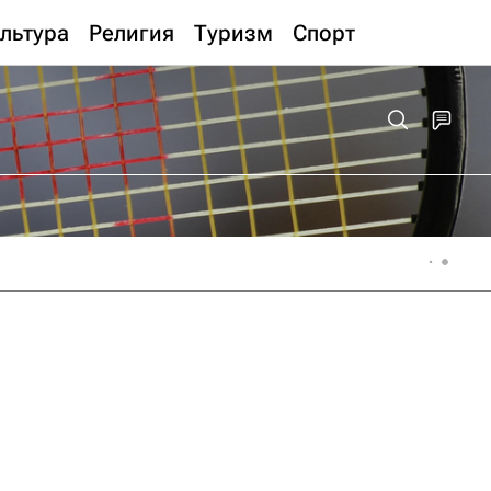
льтура
Религия
Туризм
Спорт