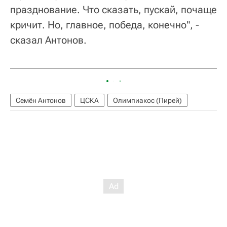
празднование. Что сказать, пускай, почаще
кричит. Но, главное, победа, конечно", -
сказал Антонов.
Семён Антонов
ЦСКА
Олимпиакос (Пирей)