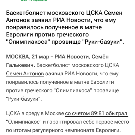
Баскетболист московского ЦСКА Семен
Антонов заявил РИА Новости, что ему
понравилось полученное в матче
Евролиги против греческого
"Олимпиакоса" прозвище "Руки-базуки".
МОСКВА, 21 мар – РИА Новости, Семён
Галькевич.
Баскетболист московского ЦСКА
Семен Антонов
заявил РИА Новости, что ему
понравилось полученное в матче
Евролиги
против греческого "Олимпиакоса" прозвище
"Руки-базуки".
ЦСКА в среду в Москве
со счетом 89:81 обыграл 
"Олимпиакос"
и гарантировал себе первое место
по итогам регулярного чемпионата Евролиги.