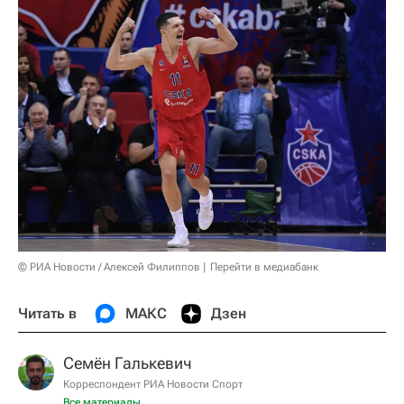
© РИА Новости / Алексей Филиппов
Перейти в медиабанк
Читать в
МАКС
Дзен
Семён Галькевич
Корреспондент РИА Новости Спорт
Все материалы