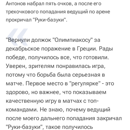
Антонов набрал пять очков, а после его
трехочкового попадания ведущий по арене
прокричал "Руки-базуки".
"Вернули должок "Олимпиакосу" за
декабрьское поражение в Греции. Рады
победе, получилось все, что готовили.
Уверен, зрителям понравилась игра,
потому что борьба была серьезная в
матче. Первое место в "регулярке" - это
здорово, но важнее, что показываем
качественную игру в матчах с топ-
командами. Не знаю, почему ведущий
после моего дальнего попадания закричал
"Руки-базуки", такое получилось