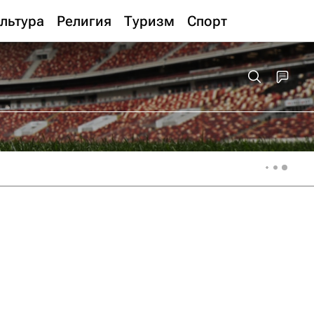
льтура
Религия
Туризм
Спорт