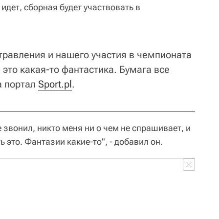
 идет, сборная будет участвовать в
травления и нашего участия в чемпионата
 это какая-то фантастика. Бумага все
ка портал
Sport.pl
.
е звонил, никто меня ни о чем не спрашивает, и
ь это. Фантазии какие-то", - добавил он.