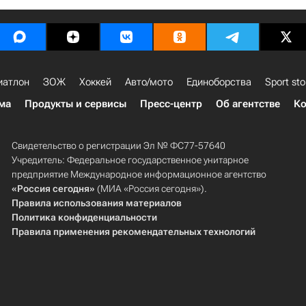
иатлон
ЗОЖ
Хоккей
Авто/мото
Единоборства
Sport sto
ма
Продукты и сервисы
Пресс-центр
Об агентстве
Ко
Свидетельство о регистрации Эл № ФС77-57640
Учредитель: Федеральное государственное унитарное
предприятие Международное информационное агентство
«Россия сегодня»
(МИА «Россия сегодня»).
Правила использования материалов
Политика конфиденциальности
Правила применения рекомендательных технологий