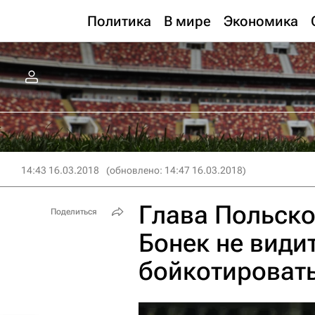
Политика
В мире
Экономика
14:43 16.03.2018
(обновлено: 14:47 16.03.2018)
Глава Польско
Поделиться
Бонек не види
бойкотироват