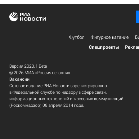
Футбол
Фигурное катание
Б
Спецпроекты
Рекла
Версия 2023.1 Beta
© 2026 МИА «Россия сегодня»
Вакансии
Сетевое издание РИА Новости зарегистрировано
в Федеральной службе по надзору в сфере связи,
информационных технологий и массовых коммуникаций
(Роскомнадзор) 08 апреля 2014 года.