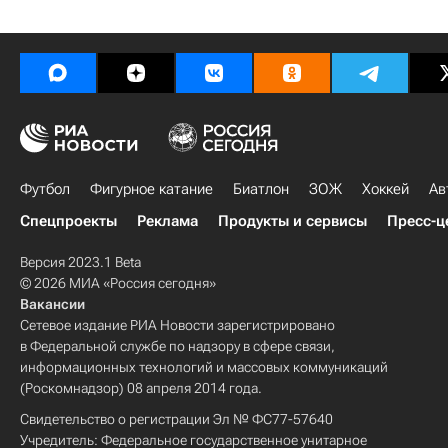
Футбол
Фигурное катание
Биатлон
ЗОЖ
Хоккей
Ав
Спецпроекты
Реклама
Продукты и сервисы
Пресс-ц
Версия 2023.1 Beta
© 2026 МИА «Россия сегодня»
Вакансии
Сетевое издание РИА Новости зарегистрировано
в Федеральной службе по надзору в сфере связи,
информационных технологий и массовых коммуникаций
(Роскомнадзор) 08 апреля 2014 года.
Свидетельство о регистрации Эл № ФС77-57640
Учредитель: Федеральное государственное унитарное