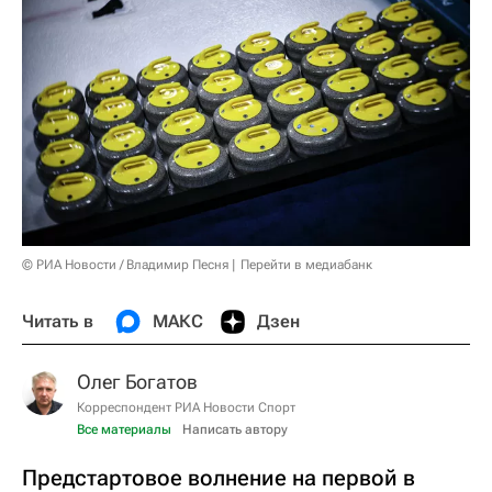
© РИА Новости / Владимир Песня
Перейти в медиабанк
Читать в
МАКС
Дзен
Олег Богатов
Корреспондент РИА Новости Спорт
Все материалы
Написать автору
Предстартовое волнение на первой в