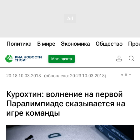
Политика
В мире
Экономика
Общество
Про
Матч-центр
20:18 10.03.2018
(обновлено: 20:23 10.03.2018)
Курохтин: волнение на первой
Паралимпиаде сказывается на
игре команды