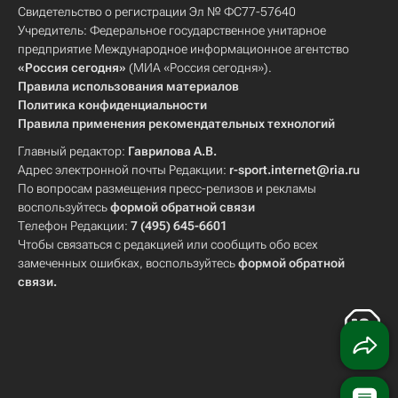
Свидетельство о регистрации Эл № ФС77-57640
Учредитель: Федеральное государственное унитарное
предприятие Международное информационное агентство
«Россия сегодня»
(МИА «Россия сегодня»).
Правила использования материалов
Политика конфиденциальности
Правила применения рекомендательных технологий
Главный редактор:
Гаврилова А.В.
Адрес электронной почты Редакции:
r-sport.internet@ria.ru
По вопросам размещения пресс-релизов и рекламы
воспользуйтесь
формой обратной связи
Телефон Редакции:
7 (495) 645-6601
Чтобы связаться с редакцией или сообщить обо всех
замеченных ошибках, воспользуйтесь
формой обратной
связи
.