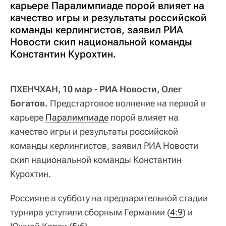
карьере Паралимпиаде порой влияет на
качество игры и результаты российской
команды керлингистов, заявил РИА
Новости скип национальной команды
Константин Курохтин.
ПХЕНЧХАН, 10 мар - РИА Новости, Олег
Богатов.
Предстартовое волнение на первой в
карьере
Паралимпиаде
порой влияет на
качество игры и результаты российской
команды керлингистов, заявил РИА Новости
скип национальной команды Константин
Курохтин.
Россияне в субботу на предварительной стадии
турнира уступили сборным Германии (
4:9
) и