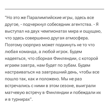
"Но это же Паралимпийские игры, здесь все
другое, - подчеркнул собеседник агентства. - Я
выступал на двух чемпионатах мира и ощущаю,
что здесь совершенно другая атмосфера.
Поэтому сюрприз может подкинуть не то что
любая команда, а любой игрок. Будем
надеяться, что сборная Финляндии, с которой
играем завтра, нам будет по зубам. Будем
настраиваться на завтрашний день, чтобы все
пошло так, как и положено. Мы не раз
встречались с ними в этом сезоне, выиграли
матчевую встречу в Финляндии и побеждали их
и в турнирах".