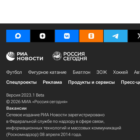
Футбол
Фигурное катание
Биатлон
ЗОЖ
Хоккей
Ав
Спецпроекты
Реклама
Продукты и сервисы
Пресс-ц
Версия 2023.1 Beta
© 2026 МИА «Россия сегодня»
Вакансии
Сетевое издание РИА Новости зарегистрировано
в Федеральной службе по надзору в сфере связи,
информационных технологий и массовых коммуникаций
(Роскомнадзор) 08 апреля 2014 года.