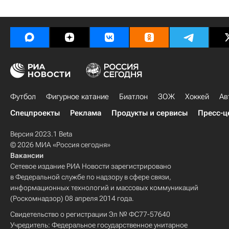
Футбол
Фигурное катание
Биатлон
ЗОЖ
Хоккей
Ав
Спецпроекты
Реклама
Продукты и сервисы
Пресс-ц
Версия 2023.1 Beta
© 2026 МИА «Россия сегодня»
Вакансии
Сетевое издание РИА Новости зарегистрировано
в Федеральной службе по надзору в сфере связи,
информационных технологий и массовых коммуникаций
(Роскомнадзор) 08 апреля 2014 года.
Свидетельство о регистрации Эл № ФС77-57640
Учредитель: Федеральное государственное унитарное