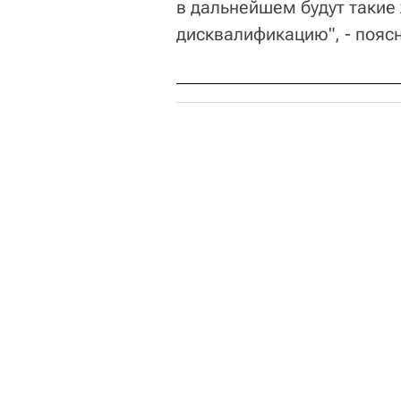
в дальнейшем будут такие 
дисквалификацию", - пояс