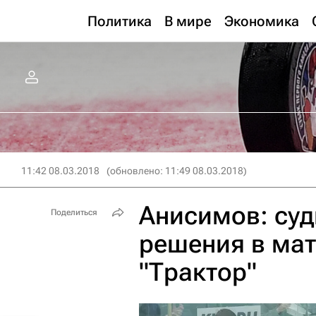
Политика
В мире
Экономика
11:42 08.03.2018
(обновлено: 11:49 08.03.2018)
Анисимов: суд
Поделиться
решения в мат
"Трактор"