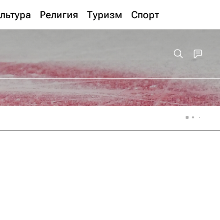
льтура
Религия
Туризм
Спорт