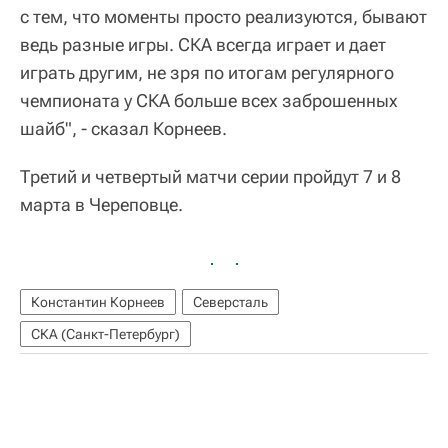
с тем, что моменты просто реализуются, бывают
ведь разные игры. СКА всегда играет и дает
играть другим, не зря по итогам регулярного
чемпионата у СКА больше всех заброшенных
шайб", - сказал Корнеев.
Третий и четвертый матчи серии пройдут 7 и 8
марта в Череповце.
Константин Корнеев
Северсталь
СКА (Санкт-Петербург)