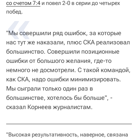
со счетом 7:4
и повел 2-0 в серии до четырех
побед.
"Мы совершили ряд ошибок, за которые
нас тут же наказали, плюс СКА реализовал
большинство. Совершили позиционные
ошибки от большого желания, где-то
немного не досмотрели. С такой командой,
как СКА, надо ошибки минимизировать.
Мы сыграли только один раз в
большинстве, хотелось бы больше", -
сказал Корнеев журналистам.
"Высокая результативность, наверное, связана