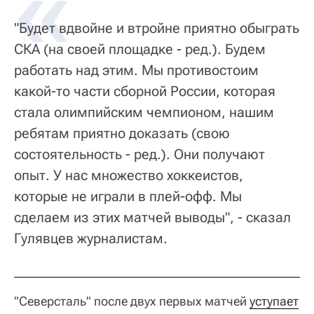
"Будет вдвойне и втройне приятно обыграть
СКА (на своей площадке - ред.). Будем
работать над этим. Мы противостоим
какой-то части сборной России, которая
стала олимпийским чемпионом, нашим
ребятам приятно доказать (свою
состоятельность - ред.). Они получают
опыт. У нас множество хоккеистов,
которые не играли в плей-офф. Мы
сделаем из этих матчей выводы", - сказал
Гулявцев журналистам.
"Северсталь" после двух первых матчей
уступает