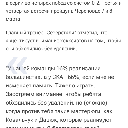
в серии до четырех побед со счетом 0-2. Третья и
четвертая встречи пройдут в Череповце 7 и 8
марта.
Главный тренер "Северстали" отметил, что
акцентирует внимание хоккеистов на том, чтобы
они обходились без удалений.
"У нашей команды 16% реализации
большинства, а у СКА - 66%, если мне не
изменяет память. Тяжело играть.
Заостряем внимание, чтобы ребята
обходились без удалений, но (сложно)
когда против тебя такие мастерюги, как
Ковальчук и Дацюк, которые реализуют