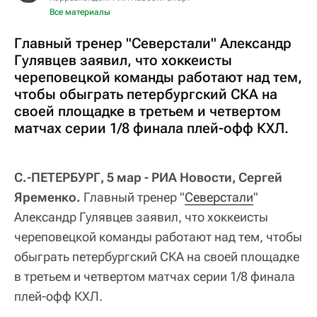
Все материалы
Главный тренер "Северстали" Александр
Гулявцев заявил, что хоккеисты
череповецкой команды работают над тем,
чтобы обыграть петербургский СКА на
своей площадке в третьем и четвертом
матчах серии 1/8 финала плей-офф КХЛ.
С.-ПЕТЕРБУРГ, 5 мар - РИА Новости, Сергей
Яременко.
Главный тренер "
Северстали
"
Александр Гулявцев заявил, что хоккеисты
череповецкой команды работают над тем, чтобы
обыграть петербургский СКА на своей площадке
в третьем и четвертом матчах серии 1/8 финала
плей-офф КХЛ.