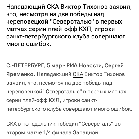
Нападающий СКА Виктор Тихонов заявил,
что, несмотря на две победы над
череповецкой "Северсталью" в первых
матчах серии плей-офф КХЛ, игроки
санкт-петербургского клуба совершают
много ошибок.
С.-ПЕТЕРБУРГ, 5 мар - РИА Новости, Сергей
Яременко.
Нападающий
СКА
Виктор Тихонов
заявил, что, несмотря на две победы над
череповецкой
"Северсталью"
в первых матчах
серии плей-офф КХЛ, игроки санкт-
петербургского клуба совершают много ошибок.
СКА в понедельник победил "Северсталь" во
втором матче 1/4 финала Западной