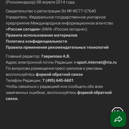
(Роскомнадзор) 08 апреля 2014 года.
Свидетельство о регистрации Эл № ФС77-57640
Учредитель: Федеральное государственное унитарное
предприятие Международное информационное агентство
«Россия сегодня»
(МИА «Россия сегодня»).
Правила использования материалов
Политика конфиденциальности
Правила применения рекомендательных технологий
Главный редактор:
Гаврилова А.В.
Адрес электронной почты Редакции:
r-sport.internet@ria.ru
По вопросам размещения пресс-релизов и рекламы
воспользуйтесь
формой обратной связи
Телефон Редакции:
7 (495) 645-6601
Чтобы связаться с редакцией или сообщить обо всех
замеченных ошибках, воспользуйтесь
формой обратной
связи
.