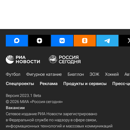
Футбол
Фигурное катание
Биатлон
ЗОЖ
Хоккей
Ав
Спецпроекты
Реклама
Продукты и сервисы
Пресс-ц
Версия 2023.1 Beta
© 2026 МИА «Россия сегодня»
Вакансии
Сетевое издание РИА Новости зарегистрировано
в Федеральной службе по надзору в сфере связи,
информационных технологий и массовых коммуникаций