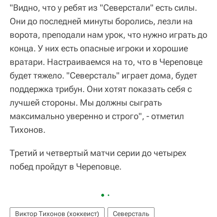
"Видно, что у ребят из "Северстали" есть силы.
Они до последней минуты боролись, лезли на
ворота, преподали нам урок, что нужно играть до
конца. У них есть опасные игроки и хорошие
вратари. Настраиваемся на то, что в Череповце
будет тяжело. "Северсталь" играет дома, будет
поддержка трибун. Они хотят показать себя с
лучшей стороны. Мы должны сыграть
максимально уверенно и строго", - отметил
Тихонов.
Третий и четвертый матчи серии до четырех
побед пройдут в Череповце.
Виктор Тихонов (хоккеист)
Северсталь