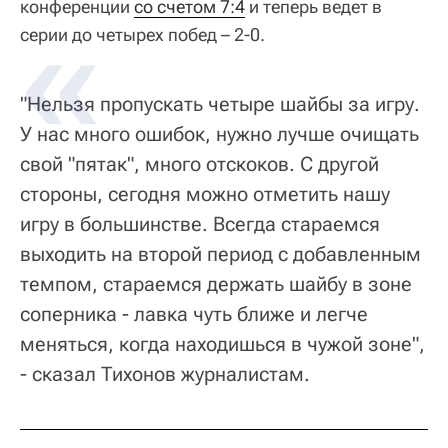
конференции
со счетом 7:4
и теперь ведет в
серии до четырех побед – 2-0.
"Нельзя пропускать четыре шайбы за игру.
У нас много ошибок, нужно лучше очищать
свой "пятак", много отскоков. С другой
стороны, сегодня можно отметить нашу
игру в большинстве. Всегда стараемся
выходить на второй период с добавленным
темпом, стараемся держать шайбу в зоне
соперника - лавка чуть ближе и легче
меняться, когда находишься в чужой зоне",
- сказал Тихонов журналистам.