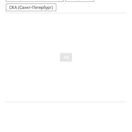
СКА (Санкт-Петербург)