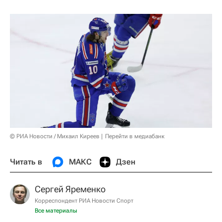
© РИА Новости / Михаил Киреев
Перейти в медиабанк
Читать в
МАКС
Дзен
Сергей Яременко
Корреспондент РИА Новости Спорт
Все материалы