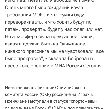
Очень много было ожиданий из-за
требований МОК - и что сумки будут
переворачивать, и что ходить будут по
пятам, проверять, будет у нас флаг или нет.
Но атмосфера была прекрасной, такой,
какая и должна быть на Олимпиаде,
никакого прессинга мы не чувствовали, все
было прекрасно", - сказала Боброва на
пресс-конференции в МИА Россия Сегодня.
Из-за дисквалификации Олимпийского
комитета России (ОКР) россияне на Играх в
Пхенчхане выступали в статусе "спортсмены-
олимпийцы из России" (OAR) и под олимпийским