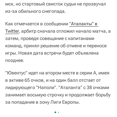
мск, но стартовый свисток судьи не прозвучал
из-за обильного снегопада.
Как отмечается в сообщении
"Аталанты" в 
Twitter
, арбитр сначала отложил начало матча, а
затем, проведя совещание с капитанами
команд, принял решение об отмене и переносе
игры. Новая дата встречи будет объявлена
позднее.
"Ювентус" идет на втором месте в серии А, имея
в активе 65 очков, и на один балл отстает от
лидирующего "Наполи". "Аталанта" с 38 очками
занимает восьмую строчку и продолжает борьбу
за попадание в зону Лиги Европы.