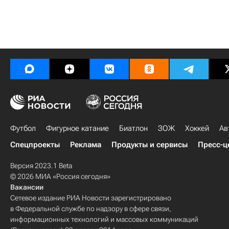
Футбол
Фигурное катание
Биатлон
ЗОЖ
Хоккей
Ав
Спецпроекты
Реклама
Продукты и сервисы
Пресс-ц
Версия 2023.1 Beta
© 2026 МИА «Россия сегодня»
Вакансии
Сетевое издание РИА Новости зарегистрировано
в Федеральной службе по надзору в сфере связи,
информационных технологий и массовых коммуникаций