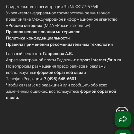
Свидетельство о регистрации Эл № ФС77-57640
Учредитель: Федеральное государственное унитарное
предприятие Международное информационное агентство
«Россия сегодня»
(МИА «Россия сегодня»).
Правила использования материалов
Политика конфиденциальности
Правила применения рекомендательных технологий
Главный редактор:
Гаврилова А.В.
Адрес электронной почты Редакции:
r-sport.internet@ria.ru
По вопросам размещения пресс-релизов и рекламы
воспользуйтесь
формой обратной связи
Телефон Редакции:
7 (495) 645-6601
Чтобы связаться с редакцией или сообщить обо всех
замеченных ошибках, воспользуйтесь
формой обратной
связи
.