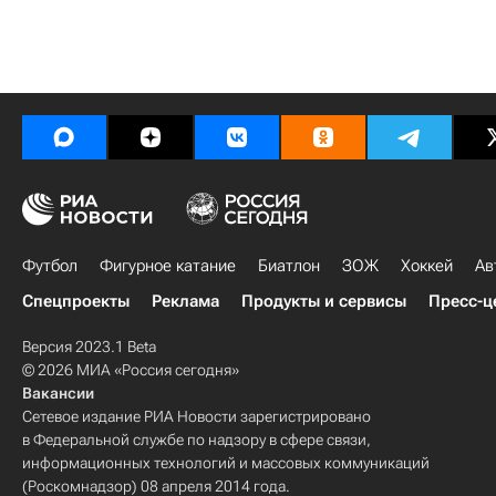
Футбол
Фигурное катание
Биатлон
ЗОЖ
Хоккей
Ав
Спецпроекты
Реклама
Продукты и сервисы
Пресс-ц
Версия 2023.1 Beta
© 2026 МИА «Россия сегодня»
Вакансии
Сетевое издание РИА Новости зарегистрировано
в Федеральной службе по надзору в сфере связи,
информационных технологий и массовых коммуникаций
(Роскомнадзор) 08 апреля 2014 года.