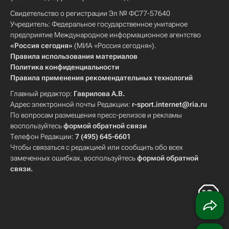
Свидетельство о регистрации Эл № ФС77-57640
Учредитель: Федеральное государственное унитарное
предприятие Международное информационное агентство
«Россия сегодня»
(МИА «Россия сегодня»).
Правила использования материалов
Политика конфиденциальности
Правила применения рекомендательных технологий
Главный редактор:
Гаврилова А.В.
Адрес электронной почты Редакции:
r-sport.internet@ria.ru
По вопросам размещения пресс-релизов и рекламы
воспользуйтесь
формой обратной связи
Телефон Редакции:
7 (495) 645-6601
Чтобы связаться с редакцией или сообщить обо всех
замеченных ошибках, воспользуйтесь
формой обратной
связи
.