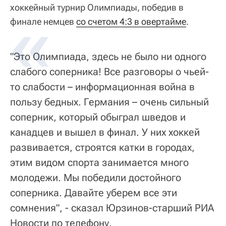
хоккейный турнир Олимпиады, победив в
финале немцев
со счетом 4:3 в овертайме
.
"Это Олимпиада, здесь не было ни одного
слабого соперника! Все разговоры о чьей-
то слабости – информационная война в
пользу бедных. Германия – очень сильный
соперник, который обыграл шведов и
канадцев и вышел в финал. У них хоккей
развивается, строятся катки в городах,
этим видом спорта занимается много
молодежи. Мы победили достойного
соперника. Давайте уберем все эти
сомнения", - сказал Юрзинов-старший РИА
Новости по телефону.