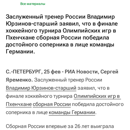
Все материалы
Заслуженный тренер России Владимир
Юрзинов-старший заявил, что в финале
хоккейного турнира Олимпийских игр в
Пхенчхане сборная России победила
достойного соперника в лице команды
Германии.
С.-ПЕТЕРБУРГ, 25 фев - РИА Новости, Сергей
Яременко.
Заслуженный тренер России
Владимир Юрзинов-старший
заявил, что в
финале хоккейного турнира
Олимпийских игр в 
Пхенчхане
сборная России
победила достойного
соперника в лице
команды Германии
.
Сборная России впервые за 26 лет выиграла