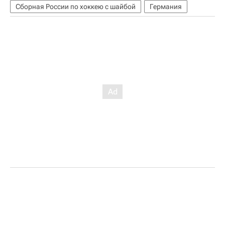
Сборная России по хоккею с шайбой
Германия