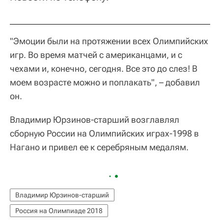
"Эмоции были на протяжении всех Олимпийских
игр. Во время матчей с американцами, и с
чехами и, конечно, сегодня. Все это до слез! В
моем возрасте можно и поплакать", – добавил
он.
Владимир Юрзинов-старший возглавлял
сборную России на Олимпийских играх-1998 в
Нагано и привел ее к серебряным медалям.
Владимир Юрзинов-старший
Россия на Олимпиаде 2018