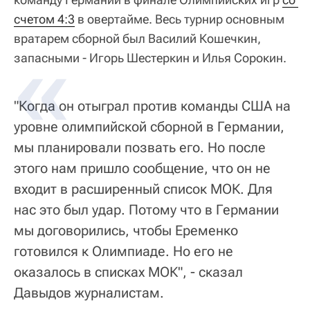
счетом 4:3
в овертайме. Весь турнир основным
вратарем сборной был Василий Кошечкин,
запасными - Игорь Шестеркин и Илья Сорокин.
"Когда он отыграл против команды США на
уровне олимпийской сборной в Германии,
мы планировали позвать его. Но после
этого нам пришло сообщение, что он не
входит в расширенный список МОК. Для
нас это был удар. Потому что в Германии
мы договорились, чтобы Еременко
готовился к Олимпиаде. Но его не
оказалось в списках МОК", - сказал
Давыдов журналистам.