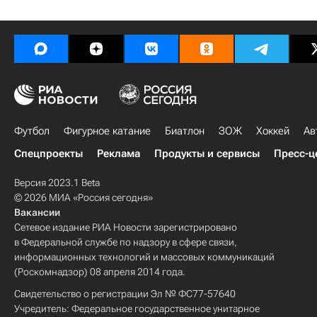
Футбол
Фигурное катание
Биатлон
ЗОЖ
Хоккей
Ав
Спецпроекты
Реклама
Продукты и сервисы
Пресс-ц
Версия 2023.1 Beta
© 2026 МИА «Россия сегодня»
Вакансии
Сетевое издание РИА Новости зарегистрировано
в Федеральной службе по надзору в сфере связи,
информационных технологий и массовых коммуникаций
(Роскомнадзор) 08 апреля 2014 года.
Свидетельство о регистрации Эл № ФС77-57640
Учредитель: Федеральное государственное унитарное