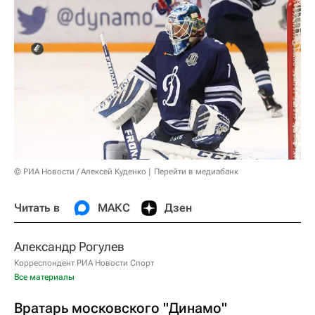
© РИА Новости / Алексей Куденко
Перейти в медиабанк
Читать в
МАКС
Дзен
Александр Рогулев
Корреспондент РИА Новости Спорт
Все материалы
Вратарь московского "Динамо"