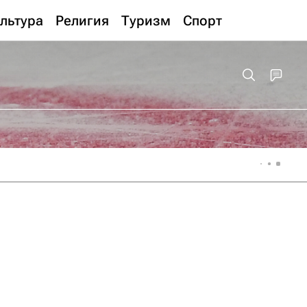
льтура
Религия
Туризм
Спорт