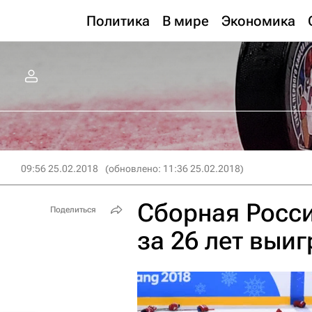
Политика
В мире
Экономика
09:56 25.02.2018
(обновлено: 11:36 25.02.2018)
Сборная Росси
Поделиться
за 26 лет выи