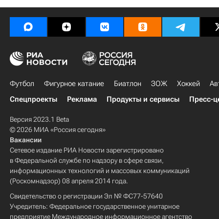
Футбол
Фигурное катание
Биатлон
ЗОЖ
Хоккей
Ав
Спецпроекты
Реклама
Продукты и сервисы
Пресс-ц
Версия 2023.1 Beta
© 2026 МИА «Россия сегодня»
Вакансии
Сетевое издание РИА Новости зарегистрировано
в Федеральной службе по надзору в сфере связи,
информационных технологий и массовых коммуникаций
(Роскомнадзор) 08 апреля 2014 года.
Свидетельство о регистрации Эл № ФС77-57640
Учредитель: Федеральное государственное унитарное
предприятие Международное информационное агентство