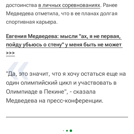
достоинства
в личных соревнованиях
. Ранее
Медведева отметила, что в ее планах долгая
спортивная карьера.
Евгения Медведева: мысли "ах, я не первая, 
пойду убьюсь о стену" у меня быть не может 
>>>
"Да, это значит, что я хочу остаться еще на
один олимпийский цикл и участвовать в
Олимпиаде в Пекине", - сказала
Медведева на пресс-конференции.