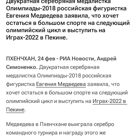
Двукратная серебряная медалистка
Олимпиады-2018 российская фигуристка
Евгения Медведева заявила, что хочет
остаться в большом спорте на следующий
олимпийский цикл и выступить на
Играх-2022 в Пекине.
ПХЕНЧХАН, 24 фев - РИА Новости, Андрей
Симоненко.
Двукратная серебряная
медалистка Олимпиады-2018 российская
фигуристка
Евгения Медведева
заявила, что
хочет остаться в большом спорте на следующий
олимпийский цикл и выступить на
Играх-2022 в 
Пекине
.
Медведева в Пхенчхане выиграла серебро
командного турнира и награду этого же