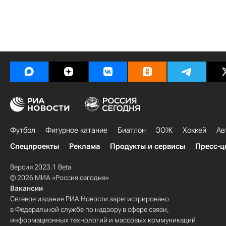
Футбол
Фигурное катание
Биатлон
ЗОЖ
Хоккей
Ав
Спецпроекты
Реклама
Продукты и сервисы
Пресс-ц
Версия 2023.1 Beta
© 2026 МИА «Россия сегодня»
Вакансии
Сетевое издание РИА Новости зарегистрировано
в Федеральной службе по надзору в сфере связи,
информационных технологий и массовых коммуникаций