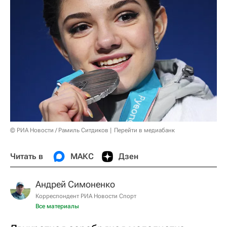
© РИА Новости / Рамиль Ситдиков
Перейти в медиабанк
Читать в
МАКС
Дзен
Андрей Симоненко
Корреспондент РИА Новости Спорт
Все материалы