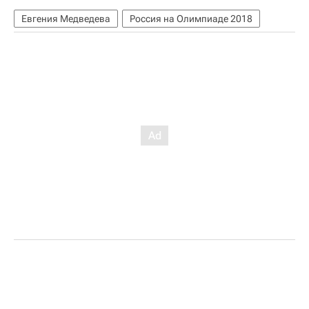
Евгения Медведева
Россия на Олимпиаде 2018