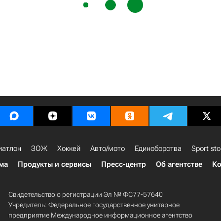
иатлон
ЗОЖ
Хоккей
Авто/мото
Единоборства
Sport sto
ма
Продукты и сервисы
Пресс-центр
Об агентстве
Ко
Свидетельство о регистрации Эл № ФС77-57640
Учредитель: Федеральное государственное унитарное
предприятие Международное информационное агентство