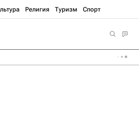
льтура
Религия
Туризм
Спорт