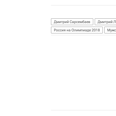
Дмитрий Сарсембаев
Дмитрий Л
Россия на Олимпиаде 2018
Мужс