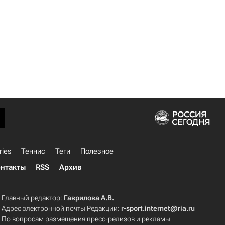
ries
Теннис
Теги
Полезное
нтакты
RSS
Архив
Главный редактор:
Гаврилова А.В.
Адрес электронной почты Редакции:
r-sport.internet@ria.ru
По вопросам размещения пресс-релизов и рекламы