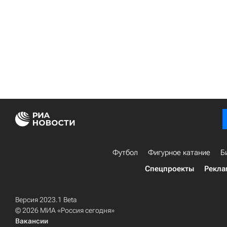
Футбол
Фигурное катание
Б
Спецпроекты
Рекла
Версия 2023.1 Beta
© 2026 МИА «Россия сегодня»
Вакансии