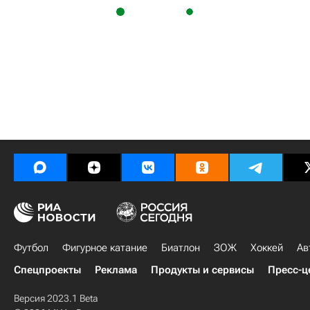
Футбол
Фигурное катание
Биатлон
ЗОЖ
Хоккей
Ав
Спецпроекты
Реклама
Продукты и сервисы
Пресс-ц
Версия 2023.1 Beta