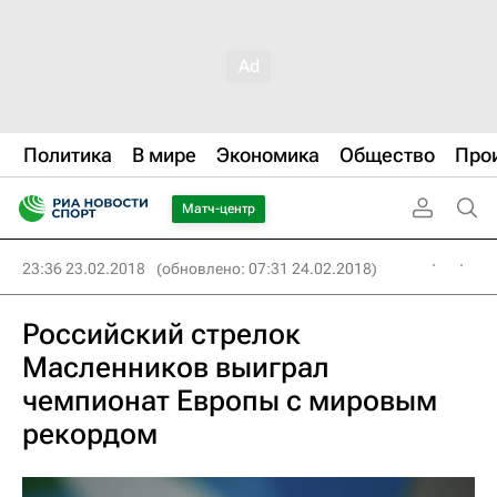
Политика
В мире
Экономика
Общество
Про
Матч-центр
23:36 23.02.2018
(обновлено: 07:31 24.02.2018)
Российский стрелок
Масленников выиграл
чемпионат Европы с мировым
рекордом