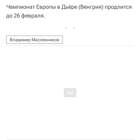
Чемпионат Европы в Дьёре (Венгрия) продлится
до 26 февраля.
Владимир Масленников