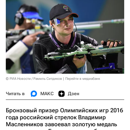
© РИА Новости / Рамиль Ситдиков
Перейти в медиабанк
Читать в
МАКС
Дзен
Бронзовый призер Олимпийских игр 2016
года российский стрелок Владимир
Масленников завоевал золотую медаль