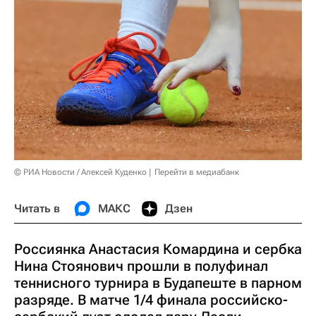
© РИА Новости / Алексей Куденко
Перейти в медиабанк
Читать в
МАКС
Дзен
Россиянка Анастасия Комардина и сербка
Нина Стоянович прошли в полуфинал
теннисного турнира в Будапеште в парном
разряде. В матче 1/4 финала российско-