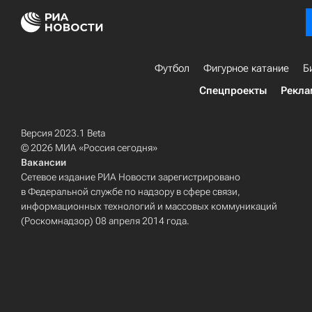
Футбол
Фигурное катание
Б
Спецпроекты
Рекла
Версия 2023.1 Beta
© 2026 МИА «Россия сегодня»
Вакансии
Сетевое издание РИА Новости зарегистрировано
в Федеральной службе по надзору в сфере связи,
информационных технологий и массовых коммуникаций
(Роскомнадзор) 08 апреля 2014 года.