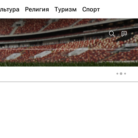
льтура
Религия
Туризм
Спорт