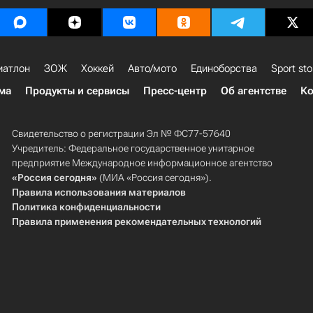
иатлон
ЗОЖ
Хоккей
Авто/мото
Единоборства
Sport sto
ма
Продукты и сервисы
Пресс-центр
Об агентстве
Ко
Свидетельство о регистрации Эл № ФС77-57640
Учредитель: Федеральное государственное унитарное
предприятие Международное информационное агентство
«Россия сегодня»
(МИА «Россия сегодня»).
Правила использования материалов
Политика конфиденциальности
Правила применения рекомендательных технологий