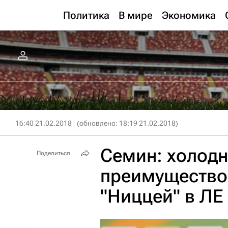
Политика
В мире
Экономика
16:40 21.02.2018
(обновлено: 18:19 21.02.2018)
Семин: холодн
Поделиться
преимущество
"Ниццей" в ЛЕ