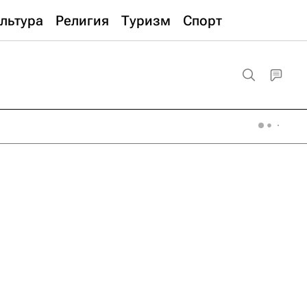
льтура
Религия
Туризм
Спорт