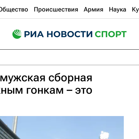
Общество
Происшествия
Армия
Наука
Ку
 мужская сборная
ным гонкам – это