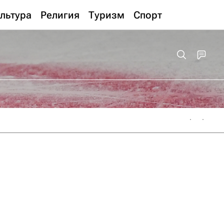
льтура
Религия
Туризм
Спорт