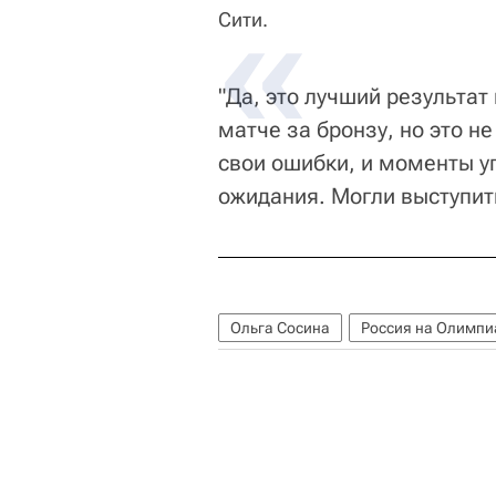
Сити.
"Да, это лучший результат
матче за бронзу, но это н
свои ошибки, и моменты уп
ожидания. Могли выступит
Ольга Сосина
Россия на Олимпи