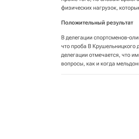
физических нагрузок, которы
Положительный результат
В делегации спортсменов-оли
что проба B Крушельницкого 
делегации отмечается, что и
вопросы, как и когда мельдон