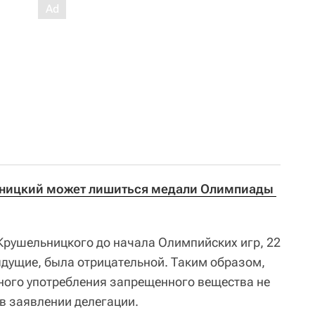
ницкий может лишиться медали Олимпиады 
 Крушельницкого до начала Олимпийских игр, 22
дыдущие, была отрицательной. Таким образом,
ного употребления запрещенного вещества не
 в заявлении делегации.