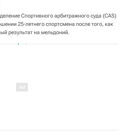
.
деление Спортивного арбитражного суда (CAS)
шении 25-летнего спортсмена после того, как
ный результат на мельдоний.