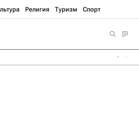
льтура
Религия
Туризм
Спорт