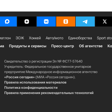
иатлон
ЗОЖ
Хоккей
Авто/мото
Единоборства
Sport sto
ма
Продукты и сервисы
Пресс-центр
Об агентстве
Ко
Свидетельство о регистрации Эл № ФС77-57640
Учредитель: Федеральное государственное унитарное
предприятие Международное информационное агентство
«Россия сегодня»
(МИА «Россия сегодня»).
Правила использования материалов
Политика конфиденциальности
Правила применения рекомендательных технологий