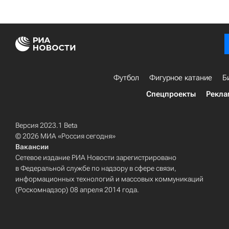
Футбол
Фигурное катание
Б
Спецпроекты
Рекла
Версия 2023.1 Beta
© 2026 МИА «Россия сегодня»
Вакансии
Сетевое издание РИА Новости зарегистрировано
в Федеральной службе по надзору в сфере связи,
информационных технологий и массовых коммуникаций
(Роскомнадзор) 08 апреля 2014 года.