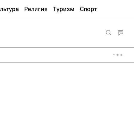
льтура
Религия
Туризм
Спорт